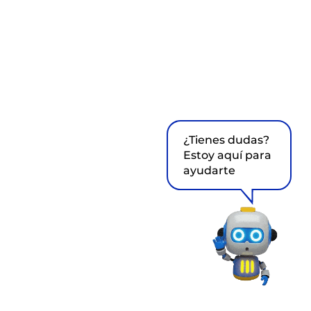
¿Tienes dudas?
Estoy aquí para
ayudarte