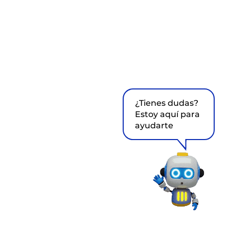
¿Tienes dudas?
Estoy aquí para
ayudarte