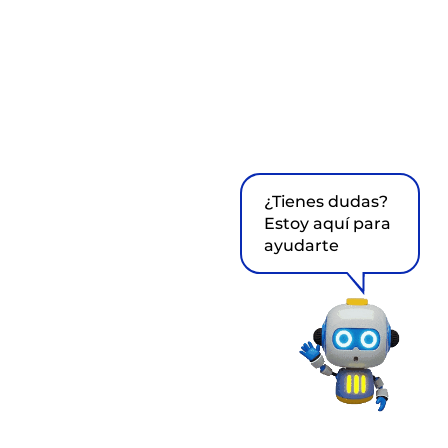
¿Tienes dudas?
Estoy aquí para
ayudarte