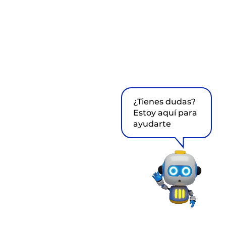
¿Tienes dudas?
Estoy aquí para
ayudarte