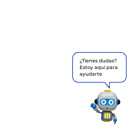
¿Tienes dudas?
Estoy aquí para
ayudarte