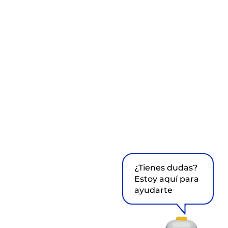
¿Tienes dudas?
Estoy aquí para
ayudarte