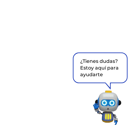
¿Tienes dudas?
Estoy aquí para
ayudarte