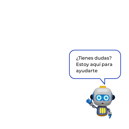
¿Tienes dudas?
Estoy aquí para
ayudarte