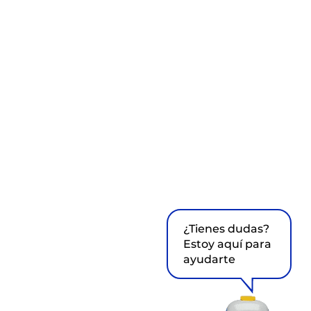
¿Tienes dudas?
Estoy aquí para
ayudarte