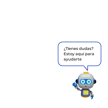
¿Tienes dudas?
Estoy aquí para
ayudarte