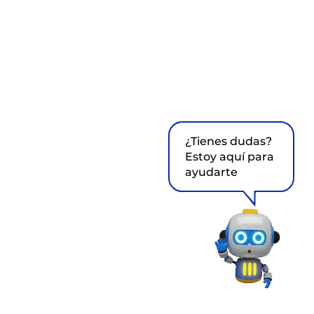
¿Tienes dudas?
Estoy aquí para
ayudarte