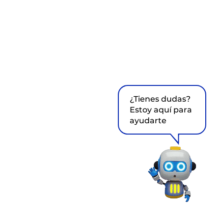
¿Tienes dudas?
Estoy aquí para
ayudarte