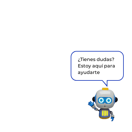
¿Tienes dudas?
Estoy aquí para
ayudarte