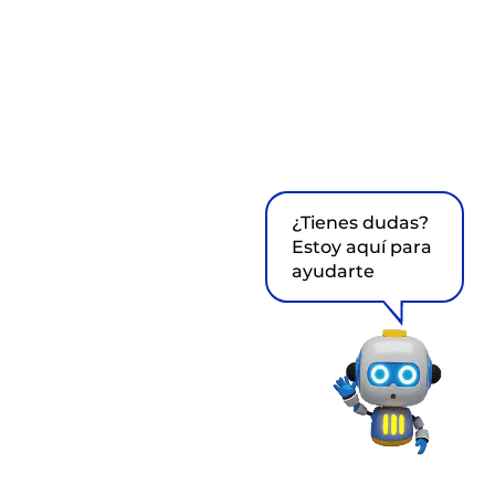
¿Tienes dudas?
Estoy aquí para
ayudarte