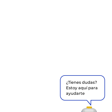
¿Tienes dudas?
Estoy aquí para
ayudarte