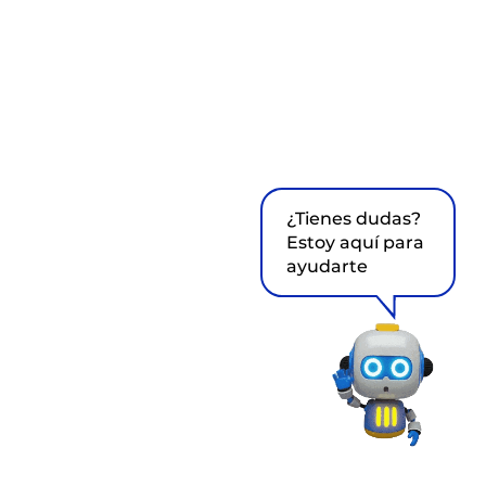
¿Tienes dudas?
Estoy aquí para
ayudarte