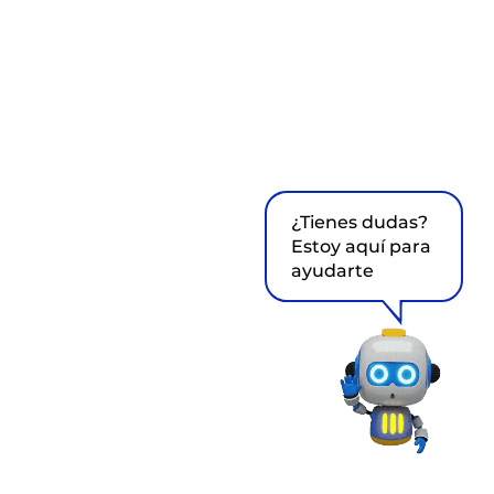
¿Tienes dudas?
Estoy aquí para
ayudarte