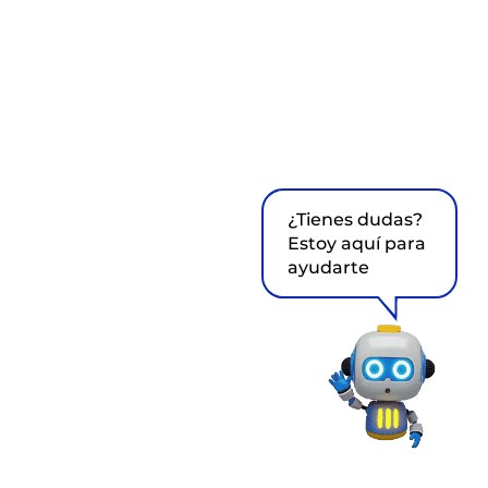
¿Tienes dudas?
Estoy aquí para
ayudarte