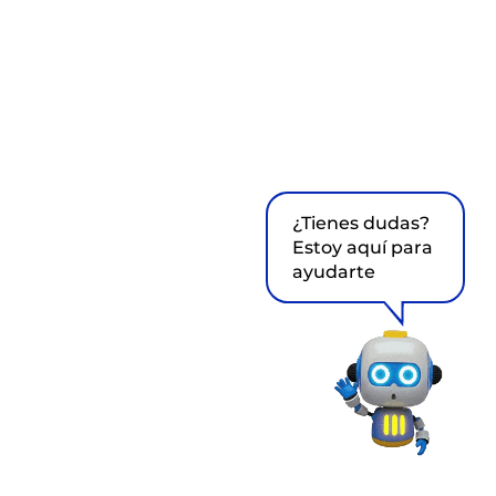
¿Tienes dudas?
Estoy aquí para
ayudarte