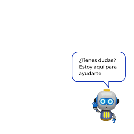
¿Tienes dudas?
Estoy aquí para
ayudarte