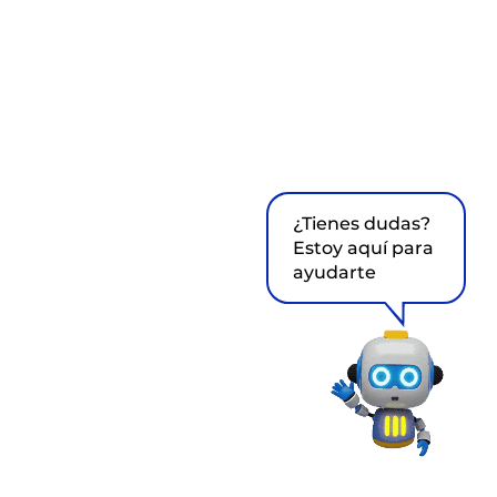
¿Tienes dudas?
Estoy aquí para
ayudarte