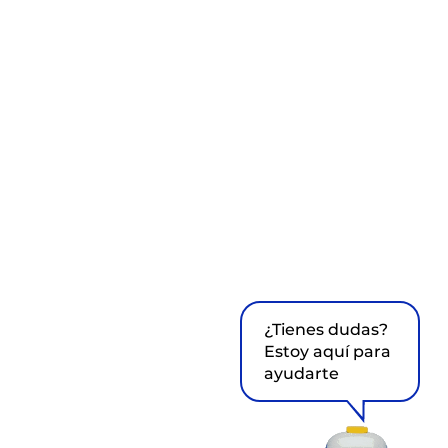
¿Tienes dudas?
Estoy aquí para
ayudarte