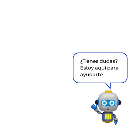
¿Tienes dudas?
Estoy aquí para
ayudarte