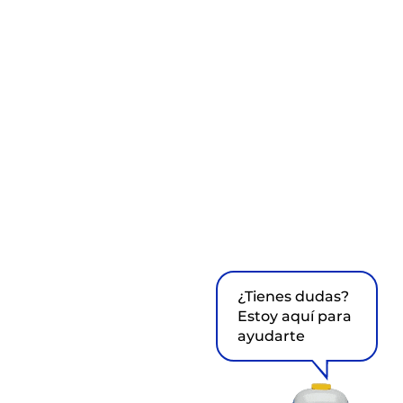
¿Tienes dudas?
Estoy aquí para
ayudarte