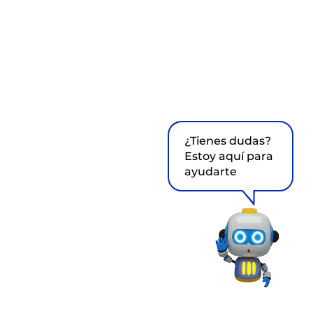
¿Tienes dudas?
Estoy aquí para
ayudarte