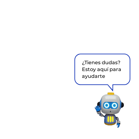
¿Tienes dudas?
Estoy aquí para
ayudarte