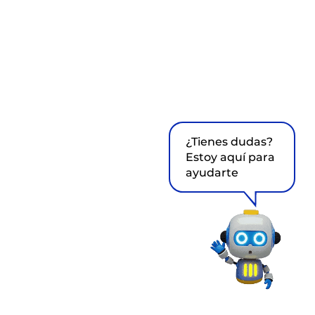
¿Tienes dudas?
Estoy aquí para
ayudarte