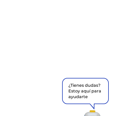
¿Tienes dudas?
Estoy aquí para
ayudarte