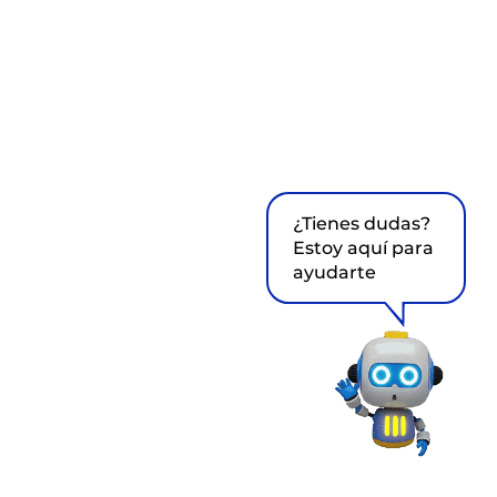
¿Tienes dudas?
Estoy aquí para
ayudarte