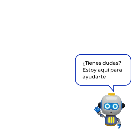
¿Tienes dudas?
Estoy aquí para
ayudarte