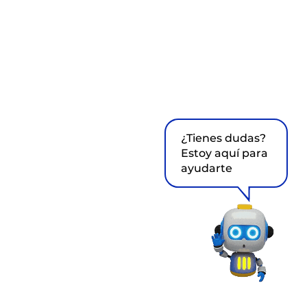
¿Tienes dudas?
Estoy aquí para
ayudarte