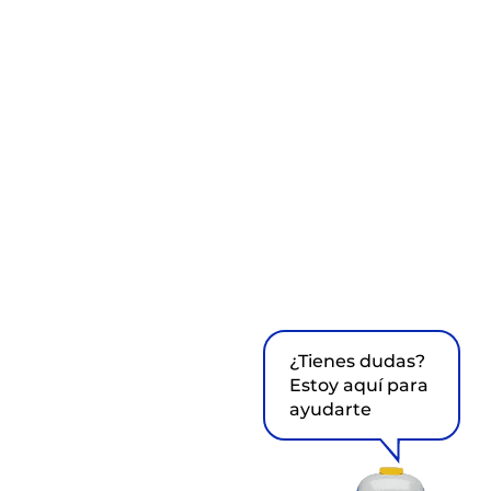
¿Tienes dudas?
Estoy aquí para
ayudarte