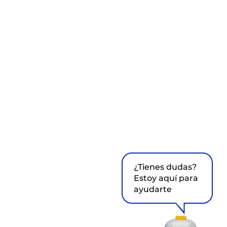
¿Tienes dudas?
Estoy aquí para
ayudarte