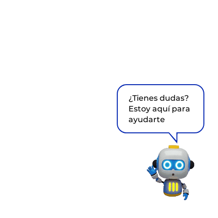
¿Tienes dudas?
Estoy aquí para
ayudarte