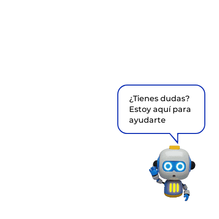
¿Tienes dudas?
Estoy aquí para
ayudarte