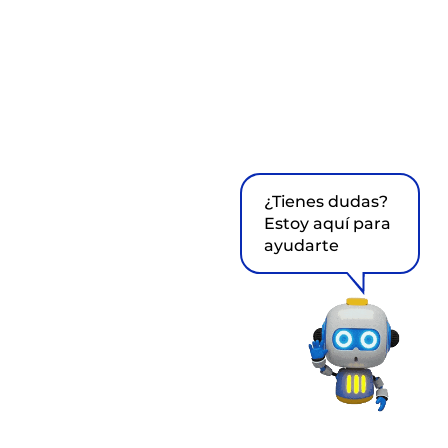
¿Tienes dudas?
Estoy aquí para
ayudarte