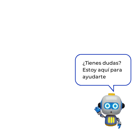
¿Tienes dudas?
Estoy aquí para
ayudarte