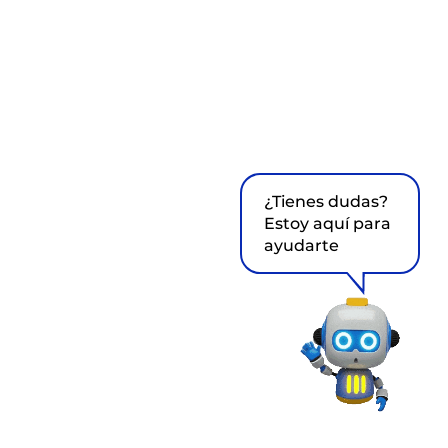
¿Tienes dudas?
Estoy aquí para
ayudarte