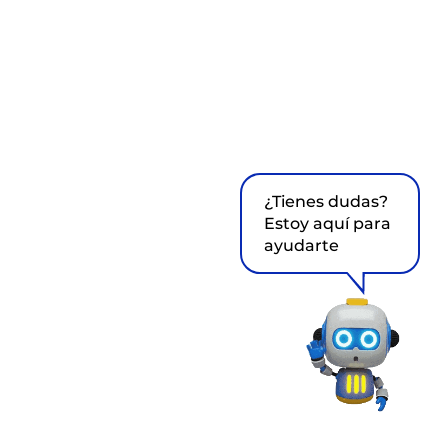
¿Tienes dudas?
Estoy aquí para
ayudarte