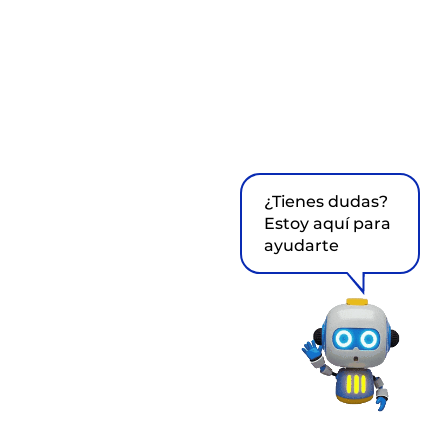
¿Tienes dudas?
Estoy aquí para
ayudarte