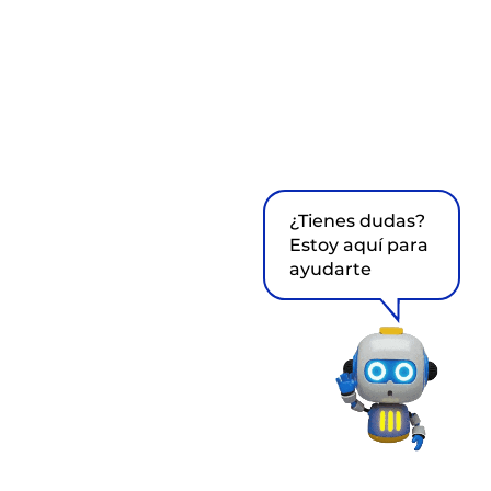
¿Tienes dudas?
Estoy aquí para
ayudarte