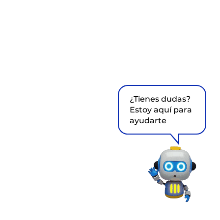
¿Tienes dudas?
Estoy aquí para
ayudarte