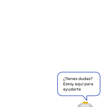
¿Tienes dudas?
Estoy aquí para
ayudarte