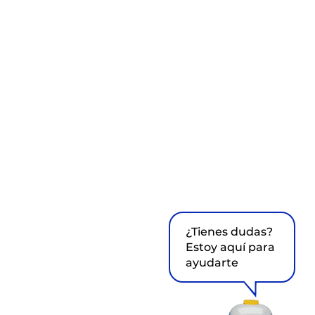
¿Tienes dudas?
Estoy aquí para
ayudarte