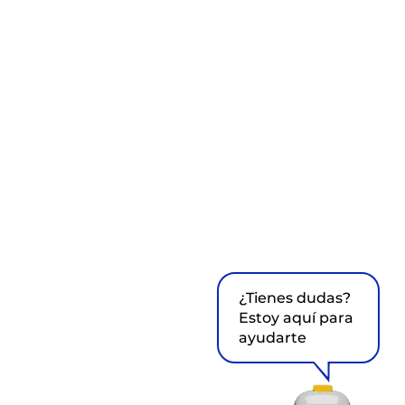
¿Tienes dudas?
Estoy aquí para
ayudarte