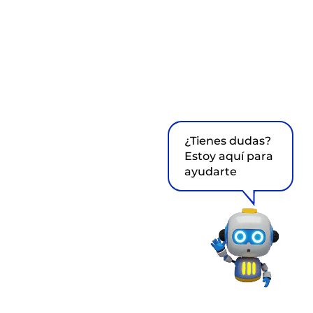
¿Tienes dudas?
Estoy aquí para
ayudarte