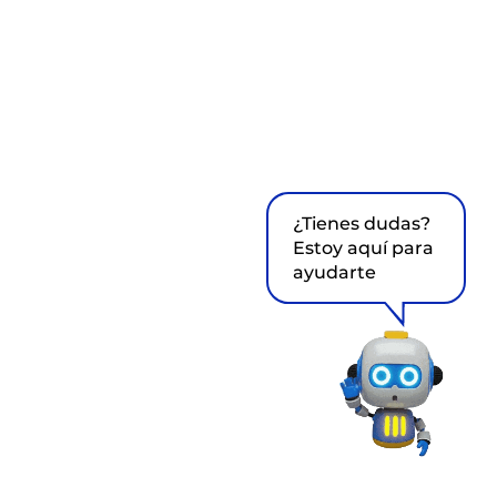
¿Tienes dudas?
Estoy aquí para
ayudarte