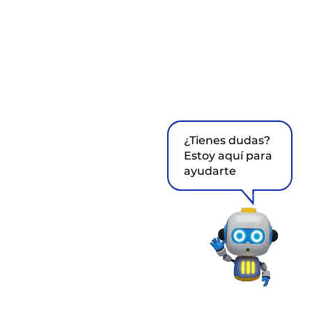
¿Tienes dudas?
Estoy aquí para
ayudarte