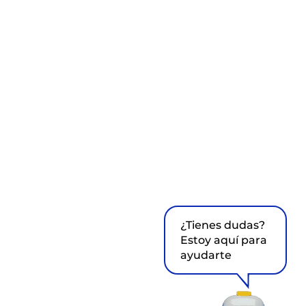
¿Tienes dudas?
Estoy aquí para
ayudarte