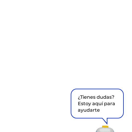
¿Tienes dudas?
Estoy aquí para
ayudarte